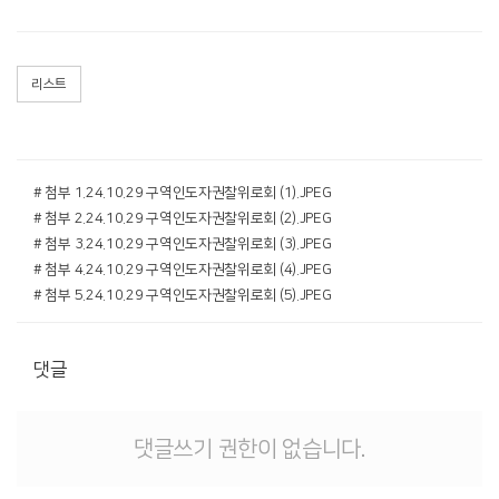
리스트
# 첨부 1.24.10.29 구역인도자권찰위로회 (1).JPEG
# 첨부 2.24.10.29 구역인도자권찰위로회 (2).JPEG
# 첨부 3.24.10.29 구역인도자권찰위로회 (3).JPEG
# 첨부 4.24.10.29 구역인도자권찰위로회 (4).JPEG
# 첨부 5.24.10.29 구역인도자권찰위로회 (5).JPEG
댓글
댓글쓰기 권한이 없습니다.