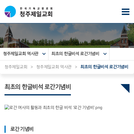
청주제일교회 역사관
최초의 한글비석 로간기념비
청주제일교회
>
청주제일교회 역사관
>
최초의 한글비석 로간기념비
최초의 한글비석 로간기념비
로간 기념비