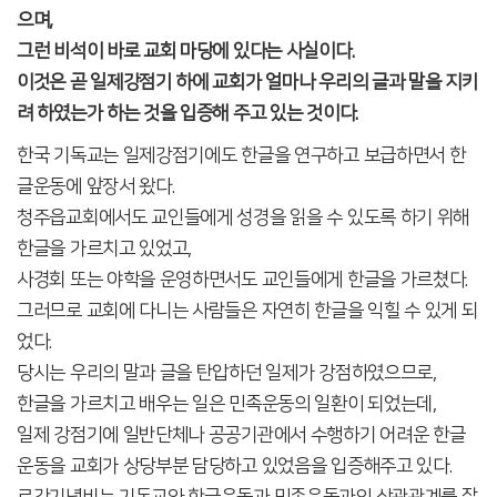
으며,
그런 비석이 바로 교회 마당에 있다는 사실이다.
이것은 곧 일제강점기 하에 교회가 얼마나 우리의 글과 말을 지키
려 하였는가 하는 것을 입증해 주고 있는 것이다.
한국 기독교는 일제강점기에도 한글을 연구하고 보급하면서 한
글운동에 앞장서 왔다.
청주읍교회에서도 교인들에게 성경을 읽을 수 있도록 하기 위해
한글을 가르치고 있었고,
사경회 또는 야학을 운영하면서도 교인들에게 한글을 가르쳤다.
그러므로 교회에 다니는 사람들은 자연히 한글을 익힐 수 있게 되
었다.
당시는 우리의 말과 글을 탄압하던 일제가 강점하였으므로,
한글을 가르치고 배우는 일은 민족운동의 일환이 되었는데,
일제 강점기에 일반단체나 공공기관에서 수행하기 어려운 한글
운동을 교회가 상당부분 담당하고 있었음을 입증해주고 있다.