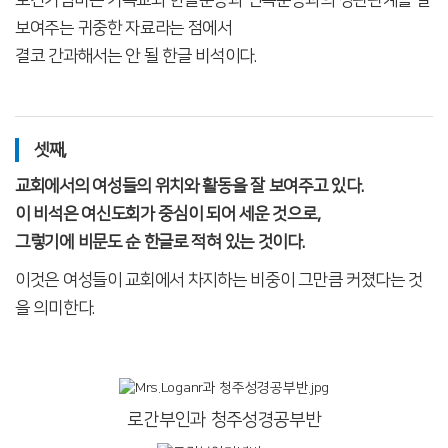
로간기념비는 기독교와 한글운동과 민족운동과의 상관관계를 잘
보여주는 귀중한 자료라는 점에서
결코 간과해서는 안 될 한글 비석이다.
셋째,
교회에서의 여성들의 위치와 활동을 잘 보여주고 있다.
이 비석은 여신도회가 중심이 되어 세운 것으로,
그렇기에 비문도 순 한글로 적혀 있는 것이다.
이것은 여성들이 교회에서 차지하는 비중이 그만큼 커졌다는 것
을 의미한다.
로간부인과 청주성경공부반