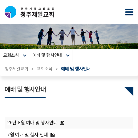
교회소식
예배 및 행사안내
청주제일교회
>
교회소식
>
예배 및 행사안내
예배 및 행사안내
26년 8월 예배 및 행사안내
7월 예배 및 행사 안내