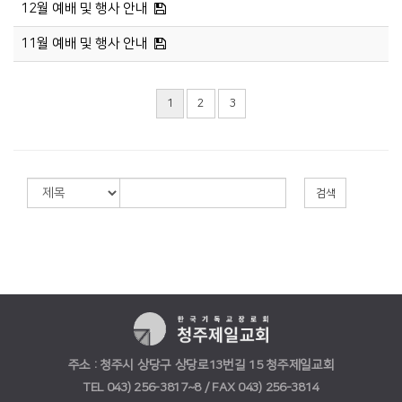
12월 예배 및 행사 안내
11월 예배 및 행사 안내
1
2
3
검색
주소 : 청주시 상당구 상당로13번길 15 청주제일교회
TEL 043) 256-3817~8 / FAX 043) 256-3814