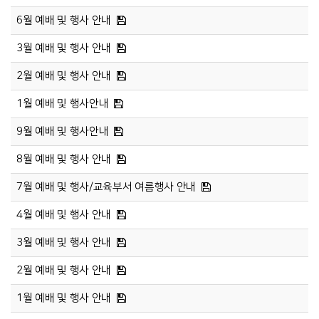
6월 예배 및 행사 안내
3월 예배 및 행사 안내
2월 예배 및 행사 안내
1월 예배 및 행사안내
9월 예배 및 행사안내
8월 예배 및 행사 안내
7월 예배 및 행사/교육부서 여름행사 안내
4월 예배 및 행사 안내
3월 예배 및 행사 안내
2월 예배 및 행사 안내
1월 예배 및 행사 안내