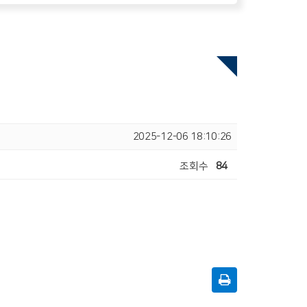
2025-12-06 18:10:26
조회수
84