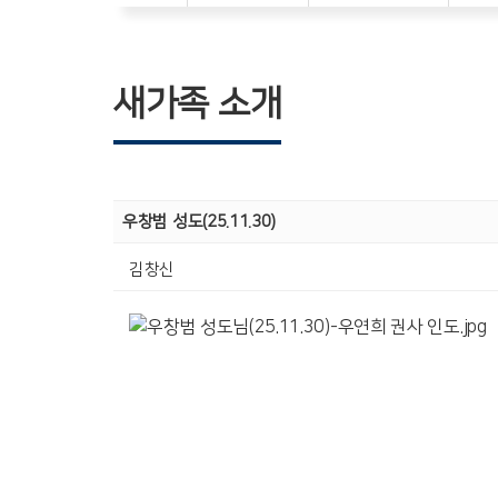
새가족 소개
우창범 성도(25.11.30)
김창신