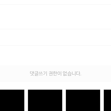
댓글쓰기 권한이 없습니다.
Views
Views
Views