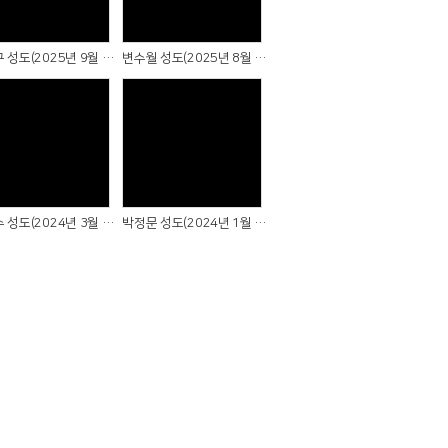
임재구 성도(2025년 9월 7일)
변수월 성도(2025년 8월 3일)
Views
Views
진경수 성도(2024년 3월 3일)
박정문 성도(2024년 1월 7일)