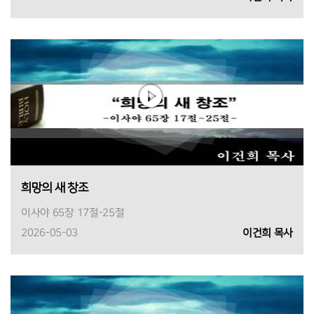
희망의 새 창조
이사야 65장 17절-25절
2026-05-03
이건희 목사