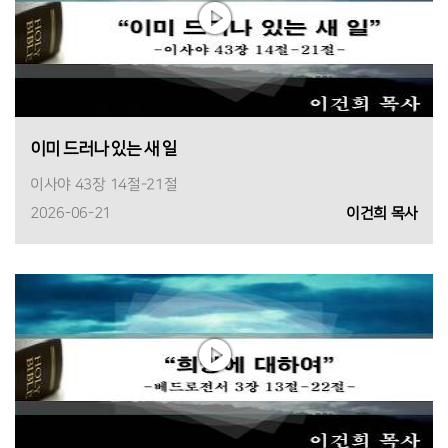
이미 드러나 있는 새 일
이사야 43장 14절-21절
2026-06-21
이건희 목사