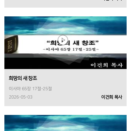
희망의 새 창조
이사야 65장 17절-25절
2026-05-03
이건희 목사