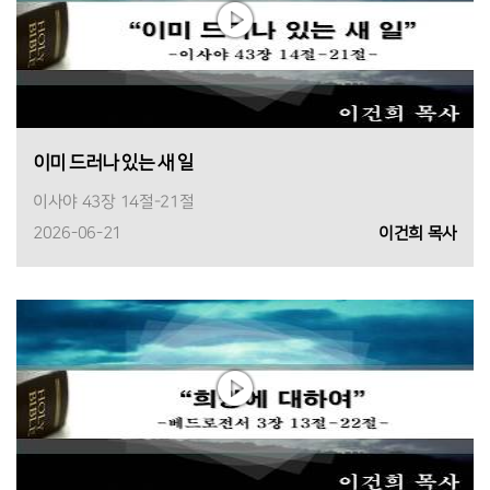
이미 드러나 있는 새 일
이사야 43장 14절-21절
2026-06-21
이건희 목사